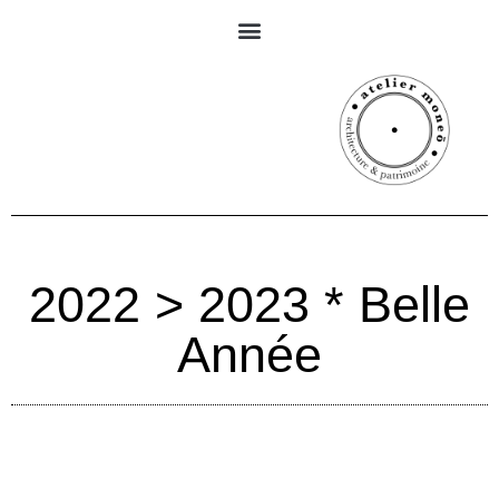
2022 > 2023 * Belle
Année