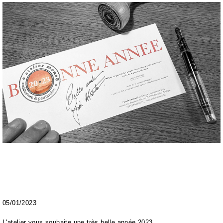
05/01/2023
L'atelier vous souhaite une très belle année 2023.