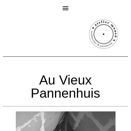
Au Vieux
Pannenhuis