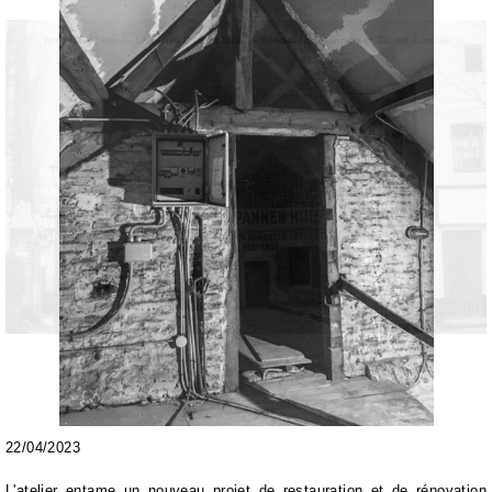
22/04/2023
L'atelier entame un nouveau projet de restauration et de rénovation