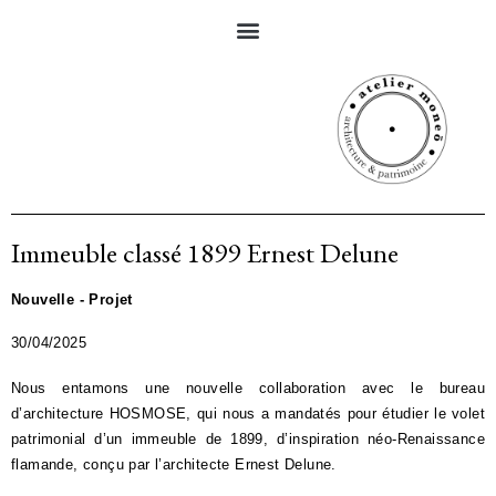
Immeuble classé 1899 Ernest Delune
Nouvelle - Projet
30/04/2025
Nous entamons une nouvelle collaboration avec le bureau
d’architecture HOSMOSE, qui nous a mandatés pour étudier le volet
patrimonial d’un immeuble de 1899, d’inspiration néo-Renaissance
flamande, conçu par l’architecte Ernest Delune.