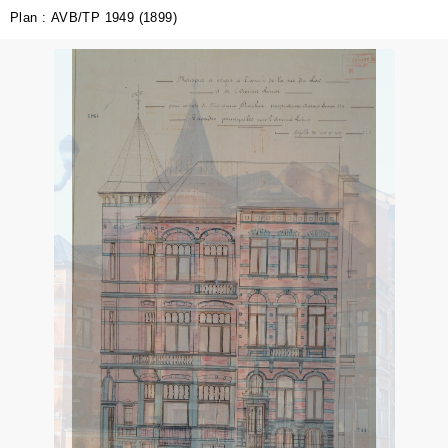
Plan : AVB/TP 1949 (1899)