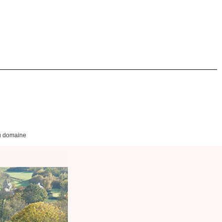
du domaine