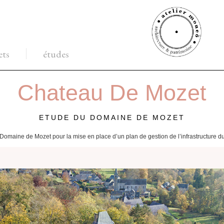
ets
études
Chateau De Mozet
ETUDE DU DOMAINE DE MOZET
Domaine de Mozet pour la mise en place d’un plan de gestion de l’infrastructure 