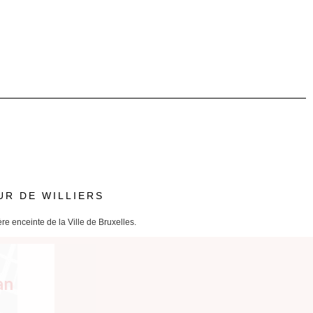
UR DE WILLIERS
re enceinte de la Ville de Bruxelles.