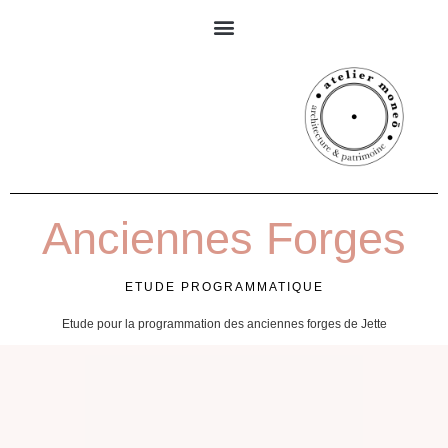
Anciennes Forges
ETUDE PROGRAMMATIQUE
Etude pour la programmation des anciennes forges de Jette