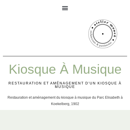
Kiosque À Musique
RESTAURATION ET AMÉNAGEMENT D'UN KIOSQUE À
MUSIQUE
Restauration et aménagement du kiosque à musique du Parc Elisabeth à
Koekelberg, 1902