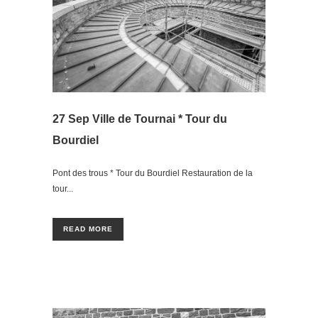
27 Sep
Ville de Tournai * Tour du
Bourdiel
Pont des trous * Tour du Bourdiel Restauration de la
tour...
READ MORE