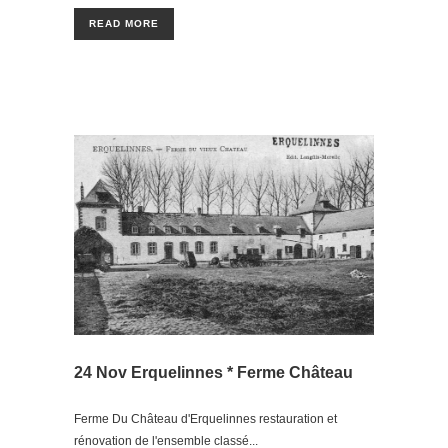
READ MORE
24 Nov
Erquelinnes * Ferme Château
Ferme Du Château d'Erquelinnes restauration et
rénovation de l'ensemble classé...