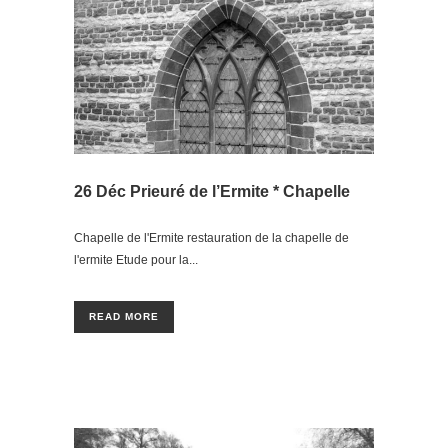
26 Déc
Prieuré de l’Ermite * Chapelle
Chapelle de l'Ermite restauration de la chapelle de
l'ermite Etude pour la...
READ MORE