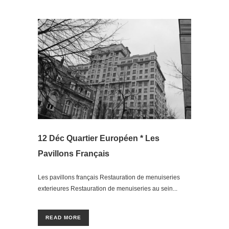
12 Déc
Quartier Européen * Les
Pavillons Français
Les pavillons français Restauration de menuiseries
exterieures Restauration de menuiseries au sein...
READ MORE