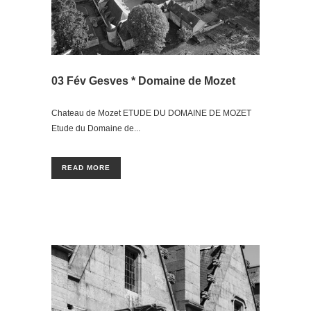
03 Fév
Gesves * Domaine de Mozet
Chateau de Mozet ETUDE DU DOMAINE DE MOZET
Etude du Domaine de...
READ MORE