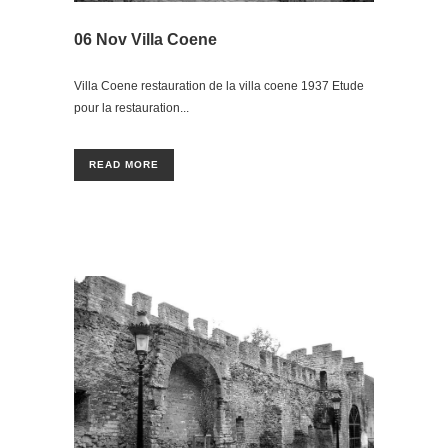
06 Nov
Villa Coene
Villa Coene restauration de la villa coene 1937 Etude
pour la restauration...
READ MORE