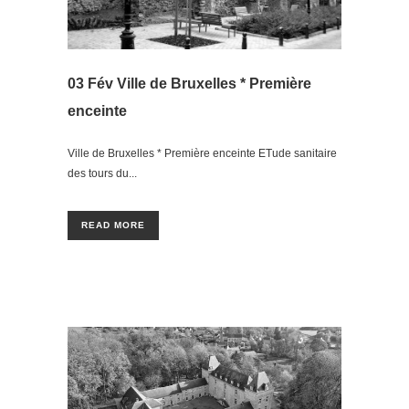
03 Fév
Ville de Bruxelles * Première
enceinte
Ville de Bruxelles * Première enceinte ETude sanitaire
des tours du...
READ MORE