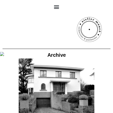
Archive