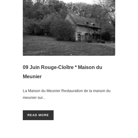
09 Juin
Rouge-Cloître * Maison du
Meunier
La Maison du Meunier Restauration de la maison du
meunier sur...
READ MORE