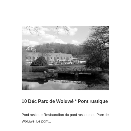
10 Déc
Parc de Woluwé * Pont rustique
Pont rustique Restauration du pont rustique du Parc de
Woluwe. Le pont...