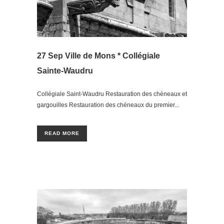
27 Sep
Ville de Mons * Collégiale
Sainte-Waudru
Collégiale Saint-Waudru Restauration des chéneaux et
gargouilles Restauration des chéneaux du premier...
READ MORE